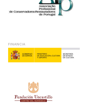
FINANCIA