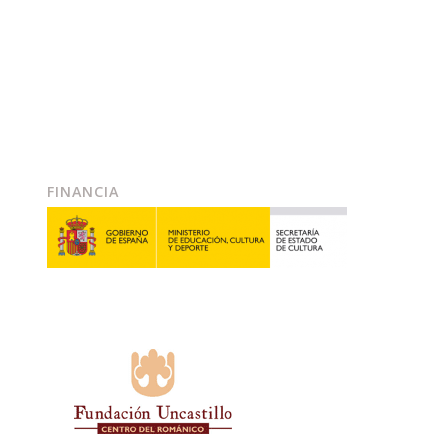
FINANCIA