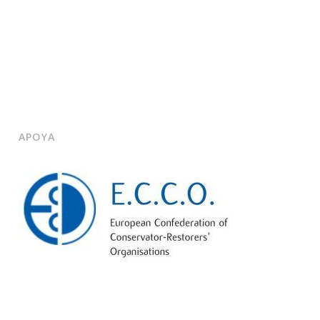
APOYA