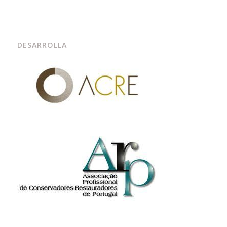
DESARROLLA