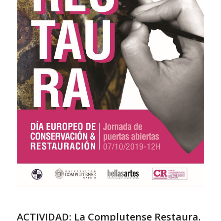
ACTIVIDAD: La Complutense Restaura.