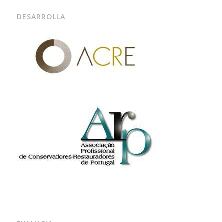
DESARROLLA